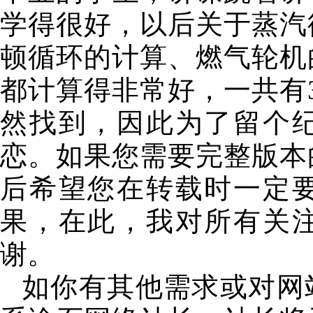
学得很好，以后关于蒸汽
顿循环的计算、燃气轮机
都计算得非常好，一共有
然找到，因此为了留个
恋。如果您需要完整版本
后希望您在转载时一定
果，在此，我对所有关
谢。
如你有其他需求或对网