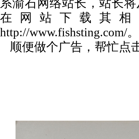
系渝石网络站长，站长将
在网站下载其相
http://www.fishsting.com/
顺便做个广告，帮忙点