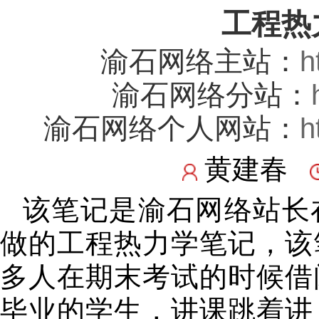
工程热
渝石网络主站：
h
渝石网络分站：
渝石网络个人网站：
h
黄建春
该笔记是渝石网络站长
做的工程热力学笔记，该
多人在期末考试的时候借
毕业的学生，讲课跳着讲