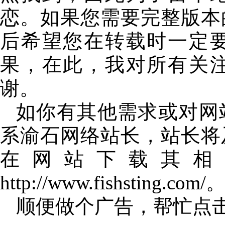
恋。如果您需要完整版本
后希望您在转载时一定
果，在此，我对所有关
谢。
如你有其他需求或对网
系渝石网络站长，站长将
在网站下载其相
http://www.fishsting.com/
顺便做个广告，帮忙点