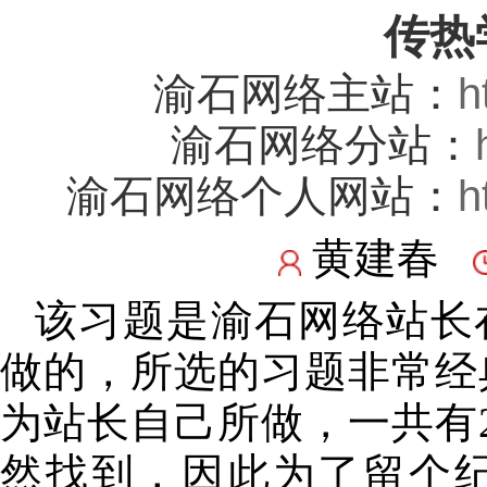
传热
渝石网络主站：
h
渝石网络分站：
渝石网络个人网站：
h
黄建春
该习题是渝石网络站长
做的，所选的习题非常经
为站长自己所做，一共有
然找到，因此为了留个