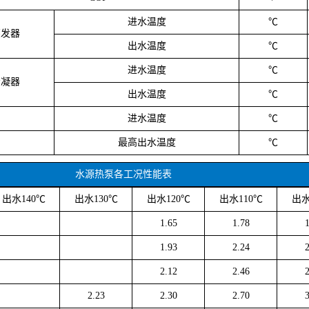
进水温度
℃
蒸发器
出水温度
℃
进水温度
℃
冷凝器
出水温度
℃
进水温度
℃
最高出水温度
℃
水源热泵各工况性能表
出水140℃
出水130℃
出水120℃
出水110℃
出水
1.65
1.78
1.93
2.24
2.12
2.46
2.23
2.30
2.70