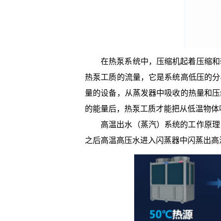
在热泵系统中，压缩机起着压缩和
热泵工质的流量，它是系统高低压的分
量的设备，从蒸发器中吸收的热量和压
的能量后，热泵工质才能把从低温物体
高温出水（蒸汽）系统的工作原理
之后高温高压水进入闪蒸器中闪蒸出高