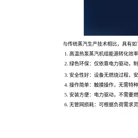
与传统蒸汽生产技术相比，具有如
高温热泵蒸汽机组能源转化效率高
绿色环保：仅依靠电力驱动，制
安全性好：设备无燃烧过程，
操作简单：触摸操作，无需特
安装方便：电力驱动，不需要
无管网损耗：可根据负荷需求