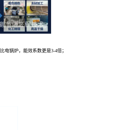
比电锅炉，能效系数更是3-4倍；
。