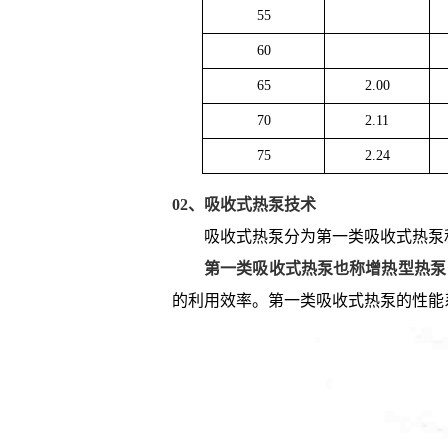
55
60
65
2.00
70
2.11
75
2.24
02、吸收式热泵技术
吸收式热泵分为第一类吸收式热泵
第一类吸收式热泵也称增热型热泵
的利用效率。第一类吸收式热泵的性能系数