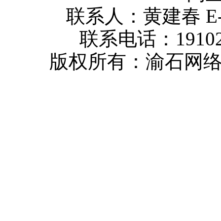
联系人：黄建春 E-mai
联系电话：1910232
版权所有：渝石网络