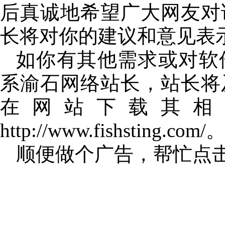
后真诚地希望广大网友对
长将对你的建议和意见表
如你有其他需求或对软
系渝石网络站长，站长将
在网站下载其相
http://www.fishsting.com/
顺便做个广告，帮忙点