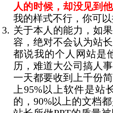
人的时候，却没见到他
我的样式不行，你可以
关于本人的能力，如果
容，绝对不会认为站长
都说我的个人网站是
历，难道大公司搞人事
一天都要收到上千份简
上95%以上软件是站
的，90%以上的文档