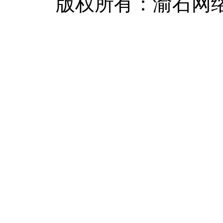
版权所有：渝石网络