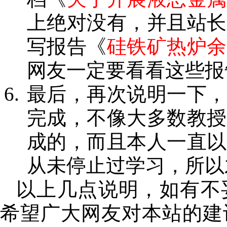
上绝对没有，并且站长
写报告《
硅铁矿热炉余
网友一定要看看这些报
最后，再次说明一下，
完成，不像大多数教授
成的，而且本人一直以
从未停止过学习，所以
以上几点说明，如有不
希望广大网友对本站的建