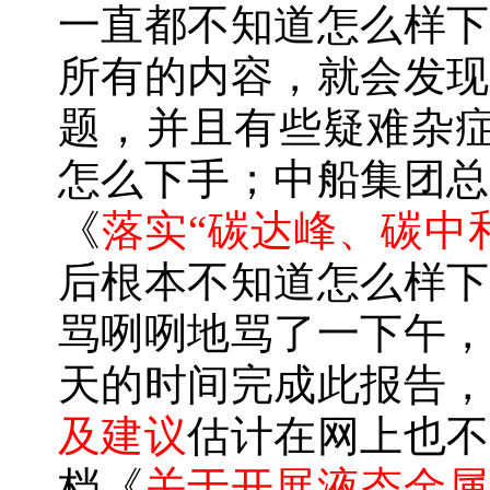
一直都不知道怎么样下
所有的内容，就会发现
题，并且有些疑难杂症
怎么下手；中船集团总
《
落实“碳达峰、碳中
后根本不知道怎么样下
骂咧咧地骂了一下午，
天的时间完成此报告，
及建议
估计在网上也不
档《
关于开展液态金属