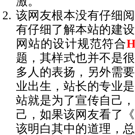
激。
该网友根本没有仔细阅
有仔细了解本站的建设
网站的设计规范符合
题，其样式也并不是很
多人的表扬，另外需要
业出生，站长的专业是
站就是为了宣传自己，
己，如果该网友看了《
该明白其中的道理，总