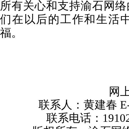
所有关心和支持渝石网络
们在以后的工作和生活
福。
网上
联系人：黄建春 E-mai
联系电话：1910232