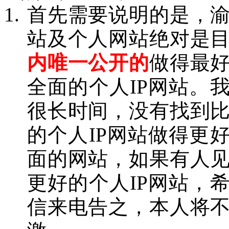
首先需要说明的是，
站及个人网站绝对是
内唯一公开的
做得最
全面的个人IP网站。
很长时间，没有找到
的个人IP网站做得更
面的网站，如果有人
更好的个人IP网站，
信来电告之，本人将