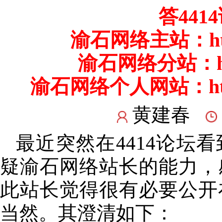
答44
渝石网络主站：
h
渝石网络分站：
渝石网络个人网站：
h
黄建春
最近突然在4414论坛
疑渝石网络站长的能力，
此站长觉得很有必要公开
当然。其澄清如下：