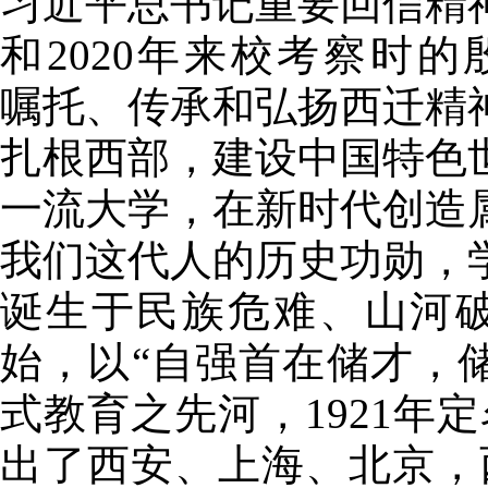
习近平总书记重要回信精
和2020年来校考察时的
嘱托、传承和弘扬西迁精
扎根西部，建设中国特色
一流大学，在新时代创造
我们这代人的历史功勋，
诞生于民族危难、山河破
始，以“自强首在储才，
式教育之先河，1921年
出了西安、上海、北京，