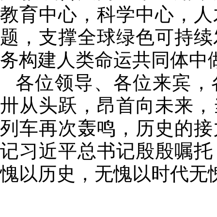
教育中心，科学中心，人
题，支撑全球绿色可持续
务构建人类命运共同体中
各位领导、各位来宾，
卅从头跃，昂首向未来，
列车再次轰鸣，历史的接
记习近平总书记殷殷嘱托
愧以历史，无愧以时代无