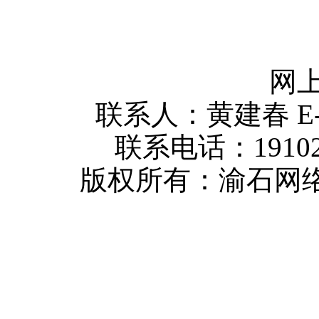
网上
联系人：黄建春 E-mai
联系电话：1910232
版权所有：渝石网络