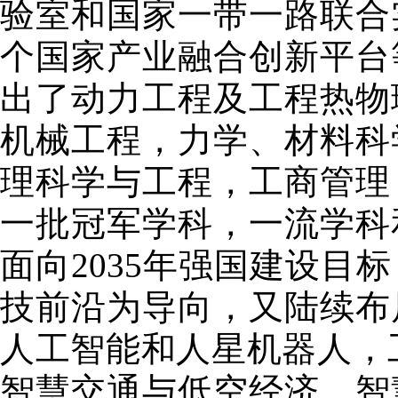
验室和国家一带一路联合
个国家产业融合创新平台
出了动力工程及工程热物
机械工程，力学、材料科
理科学与工程，工商管理
一批冠军学科，一流学科
面向2035年强国建设目
技前沿为导向，又陆续布
人工智能和人星机器人，
智慧交通与低空经济，智