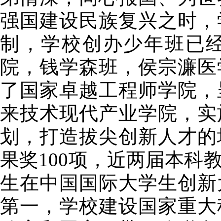
强国建设民族复兴之时，
制，学校创办少年班已经
院，钱学森班，侯宗濂医
了国家卓越工程师学院，
来技术现代产业学院，实
划，打造拔尖创新人才的
果奖100项，近两届本科
生在中国国际大学生创新
第一，学校建设国家重大