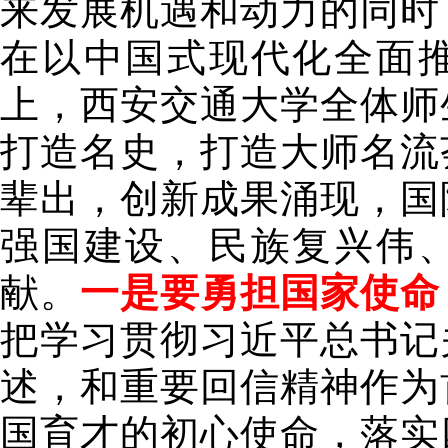
来发展机遇和动力的同时
在以中国式现代化全面
上，西安交通大学全体师
打造名史，打造大师名流
辈出，创新成果涌现，国
强国建设、民族复兴伟
献。
一是要勇担国家使命
把学习贯彻习近平总书记
述，和重要回信精神作为
国育才的初心使命，落实