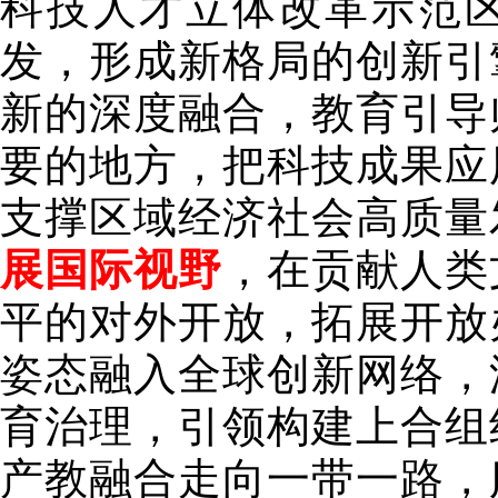
科技人才立体改革示范
发，形成新格局的创新引
新的深度融合，教育引导
要的地方，把科技成果应
支撑区域经济社会高质量
展国际视野
，在贡献人类
平的对外开放，拓展开放
姿态融入全球创新网络，
育治理，引领构建上合组
产教融合走向一带一路，