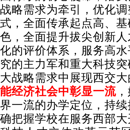
战略需求为牵引，优化调
式，全面传承起点高、基
色，全面提升拔尖创新人
化的评价体系，服务高水
究的主力军和重大科技突
大战略需求中展现西交大
能经济社会中彰显一流
，
界一流的办学定位，持续
确把握学校在服务西部大