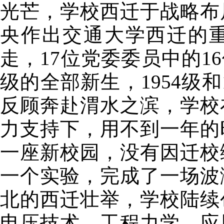
光芒，学校西迁于战略布局
央作出交通大学西迁的
走，17位党委委员中的16
级的全部新生，1954级和
反顾奔赴渭水之滨，学校
力支持下，用不到一年的
一座新校园，没有因迁校
一个实验，完成了一场波
北的西迁壮举，学校陆续
电压技术，工程力学，应