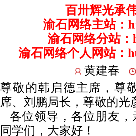
百卅辉光承伟
渝石网络主站：
h
渝石网络分站：
渝石网络个人网站：
h
黄建春
尊敬的韩启德主席，尊
席、刘鹏局长，尊敬的光
各位领导，各位朋友，
同学们，大家好！