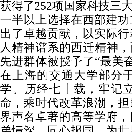
获得了252项国家科技三
一半以上选择在西部建功
出了卓越贡献，以实际行
人精神谱系的西迁精神，
先进群体被授予了“最美
在上海的交通大学部分于
学。历经七十载，牢记
命，乘时代改革浪潮，担
界声名卓著的高等学府，
弟情深，同心报国、为世