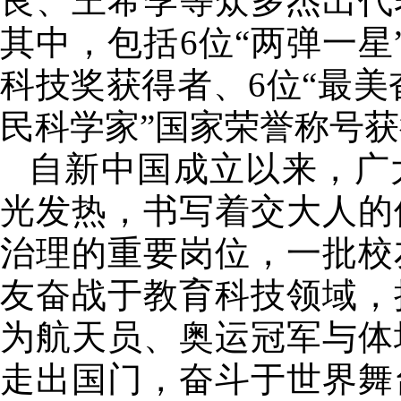
良、王希季等众多杰出代
其中，包括6位“两弹一星
科技奖获得者、6位“最美
民科学家”国家荣誉称号获
自新中国成立以来，广
光发热，书写着交大人的
治理的重要岗位，一批校
友奋战于教育科技领域，
为航天员、奥运冠军与体
走出国门，奋斗于世界舞