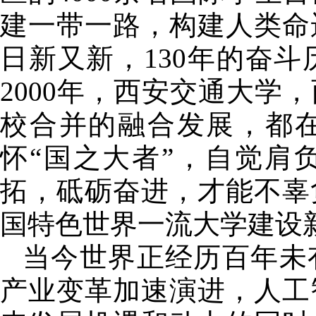
建一带一路，构建人类命
日新又新，130年的奋斗
2000年，西安交通大学
校合并的融合发展，都
怀“国之大者”，自觉肩
拓，砥砺奋进，才能不辜
国特色世界一流大学建设
当今世界正经历百年未
产业变革加速演进，人工