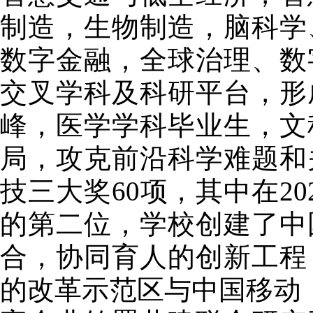
制造，生物制造，脑科学
数字金融，全球治理、数
交叉学科及科研平台，形
峰，医学学科毕业生，文
局，攻克前沿科学难题和
技三大奖60项，其中在2
的第二位，学校创建了中
合，协同育人的创新工程
的改革示范区与中国移动，