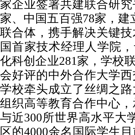
家企业签署共建联合研究
家、中国五百强78家，建
联合体，携手解决关键技术
国首家技术经理人学院，
化科创企业281家，学校
会好评的中外合作大学西
学校牵头成立了丝绸之路
组织高等教育合作中心，
与近300所世界高水平大
区的4000余名国际学生