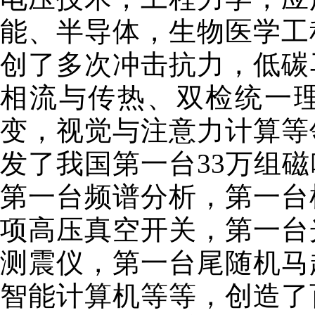
能、半导体，生物医学工
创了多次冲击抗力，低碳
相流与传热、双检统一
变，视觉与注意力计算等
发了我国第一台33万组
第一台频谱分析，第一台
项高压真空开关，第一台
测震仪，第一台尾随机马
智能计算机等等，创造了