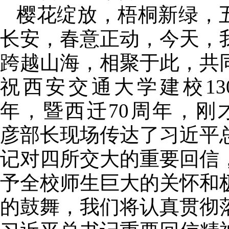
樱花绽放，梧桐新绿，
长安，春意正动，今天，
跨越山海，相聚于此，共
祝西安交通大学建校13
年，暨西迁70周年，刚
彦部长现场传达了习近平
记对四所交大的重要回信
予全校师生巨大的关怀和
的鼓舞，我们将认真贯彻