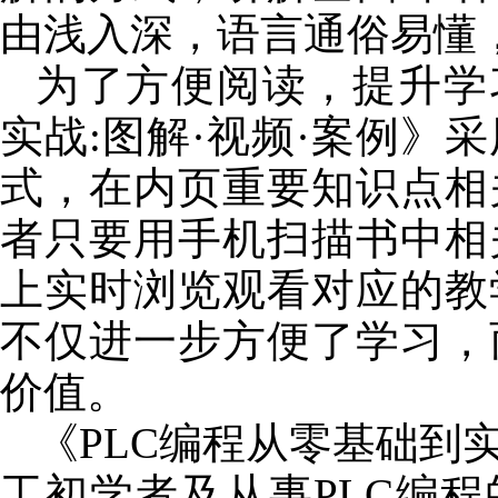
由浅入深，语言通俗易懂
为了方便阅读，提升学
实战:图解·视频·案例》
式，在内页重要知识点相
者只要用手机扫描书中相
上实时浏览观看对应的教
不仅进一步方便了学习，
价值。
《PLC编程从零基础到实
工初学者及从事PLC编