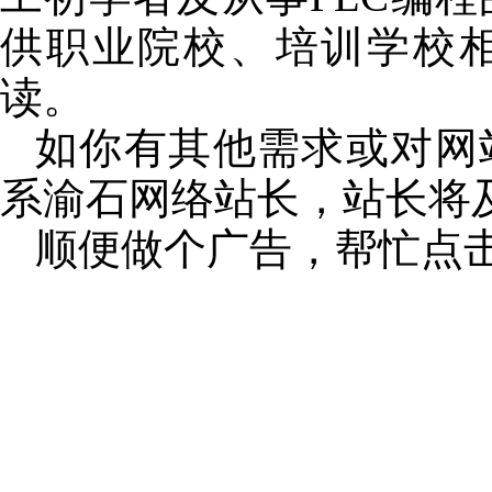
供职业院校、培训学校
读。
如你有其他需求或对网
系渝石网络站长，站长将
顺便做个广告，帮忙点