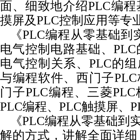
面、细致地介绍PLC编
摸屏及PLC控制应用等专
《PLC编程从零基础到实
电气控制电路基础、PL
电气控制关系、PLC的组
与编程软件、西门子PLC
门子PLC编程、三菱PL
PLC编程、PLC触摸屏、
《PLC编程从零基础到实
解的方式，讲解全面详细