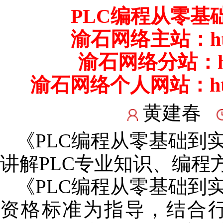
PLC编程从零基
渝石网络主站：
h
渝石网络分站：
渝石网络个人网站：
h
黄建春
《PLC编程从零基础到实
讲解PLC专业知识、编程
《PLC编程从零基础到实
资格标准为指导，结合