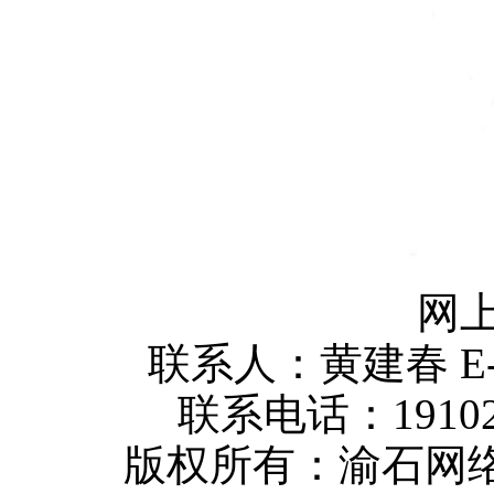
网上
联系人：黄建春 E-mai
联系电话：1910232
版权所有：渝石网络